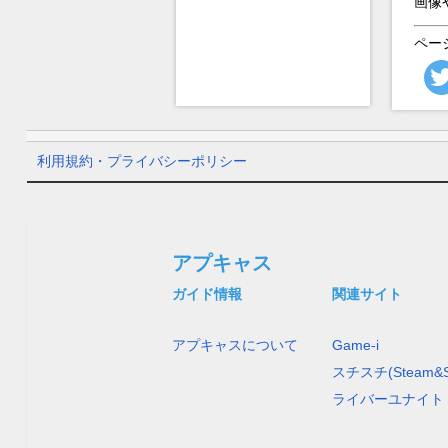
画像
ペー
利用規約・プライバシーポリシー
アプキャス
ガイド情報
関連サイト
アプキャスについて
Game-i
スチスチ(Steam&S
ライバーユナイト