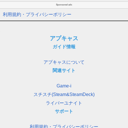
Sponsored ads
利用規約・プライバシーポリシー
アプキャス
ガイド情報
アプキャスについて
関連サイト
Game-i
スチスチ(Steam&SteamDeck)
ライバーユナイト
サポート
利用規約・プライバシーポリシー