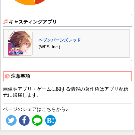
↑
キャスティングアプリ
ヘブンバーンズレッド
(WFS, Inc.)
↑
注意事項
画像やアプリ・ゲームに関する情報の著作権はアプリ配信
元に帰属します。
ページのシェアはこちらから♪