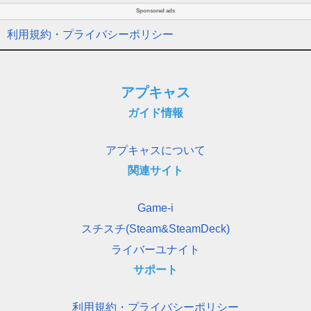
Sponsored ads
利用規約・プライバシーポリシー
アプキャス
ガイド情報
アプキャスについて
関連サイト
Game-i
スチスチ(Steam&SteamDeck)
ライバーユナイト
サポート
利用規約・プライバシーポリシー