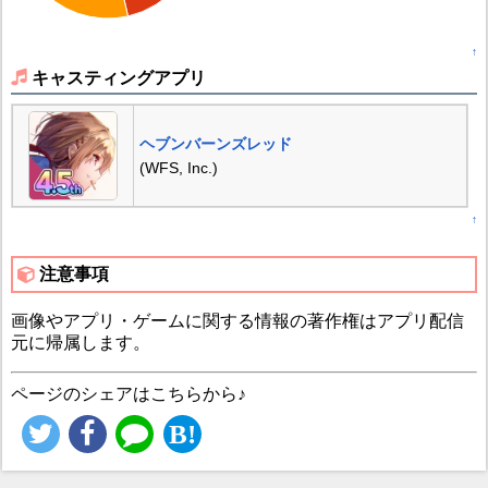
↑
キャスティングアプリ
ヘブンバーンズレッド
(WFS, Inc.)
↑
注意事項
画像やアプリ・ゲームに関する情報の著作権はアプリ配信
元に帰属します。
ページのシェアはこちらから♪