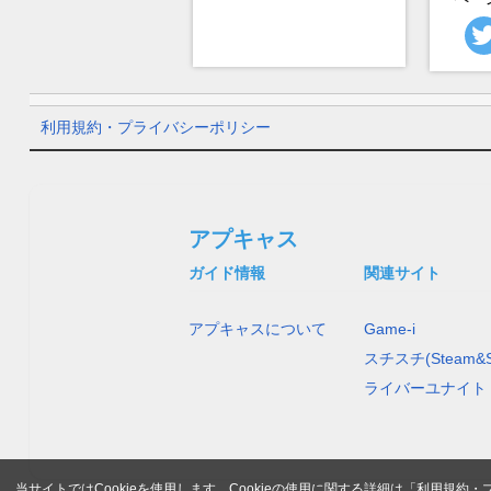
利用規約・プライバシーポリシー
アプキャス
ガイド情報
関連サイト
アプキャスについて
Game-i
スチスチ(Steam&S
ライバーユナイト
当サイトではCookieを使用します。Cookieの使用に関する詳細は「
利用規約・