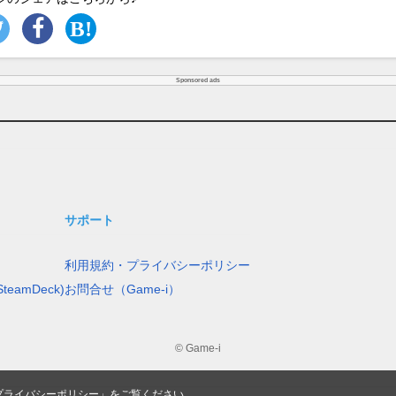
Sponsored ads
サポート
利用規約・プライバシーポリシー
teamDeck)
お問合せ（Game-i）
© Game-i
プライバシーポリシー
」をご覧ください。