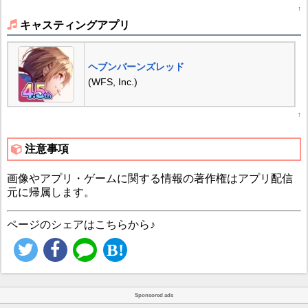
↑
キャスティングアプリ
ヘブンバーンズレッド
(WFS, Inc.)
↑
注意事項
画像やアプリ・ゲームに関する情報の著作権はアプリ配信
元に帰属します。
ページのシェアはこちらから♪
Sponsored ads