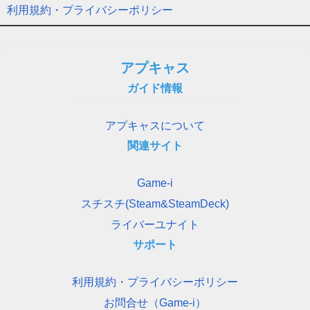
利用規約・プライバシーポリシー
アプキャス
ガイド情報
アプキャスについて
関連サイト
Game-i
スチスチ(Steam&SteamDeck)
ライバーユナイト
サポート
利用規約・プライバシーポリシー
お問合せ（Game-i）