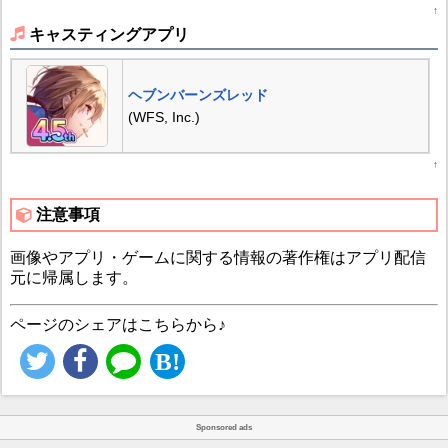
↑
キャスティングアプリ
ヘブンバーンズレッド
(WFS, Inc.)
↑
注意事項
画像やアプリ・ゲームに関する情報の著作権はアプリ配信
元に帰属します。
ページのシェアはこちらから♪
Sponsored ads