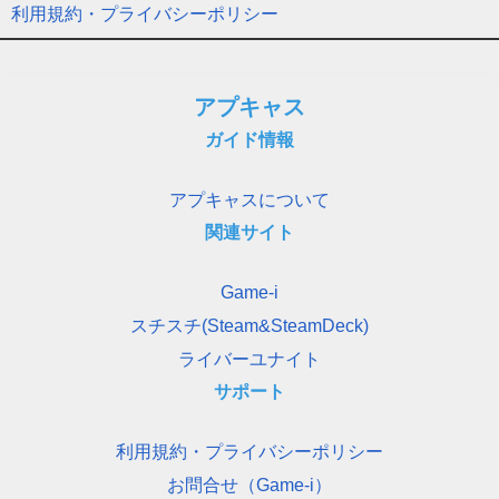
利用規約・プライバシーポリシー
アプキャス
ガイド情報
アプキャスについて
関連サイト
Game-i
スチスチ(Steam&SteamDeck)
ライバーユナイト
サポート
利用規約・プライバシーポリシー
お問合せ（Game-i）