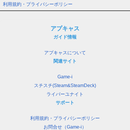
利用規約・プライバシーポリシー
アプキャス
ガイド情報
アプキャスについて
関連サイト
Game-i
スチスチ(Steam&SteamDeck)
ライバーユナイト
サポート
利用規約・プライバシーポリシー
お問合せ（Game-i）