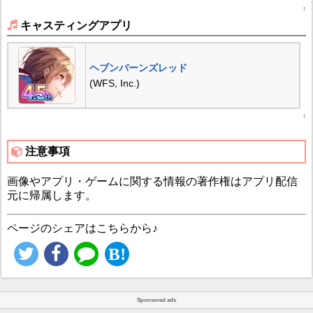
↑
キャスティングアプリ
ヘブンバーンズレッド
(WFS, Inc.)
↑
注意事項
画像やアプリ・ゲームに関する情報の著作権はアプリ配信
元に帰属します。
ページのシェアはこちらから♪
Sponsored ads