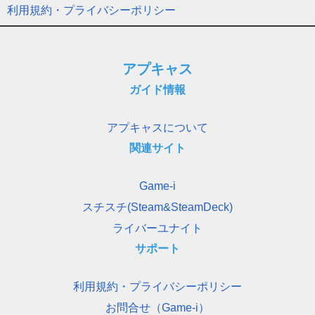
利用規約・プライバシーポリシー
アプキャス
ガイド情報
アプキャスについて
関連サイト
Game-i
スチスチ(Steam&SteamDeck)
ライバーユナイト
サポート
利用規約・プライバシーポリシー
お問合せ（Game-i）