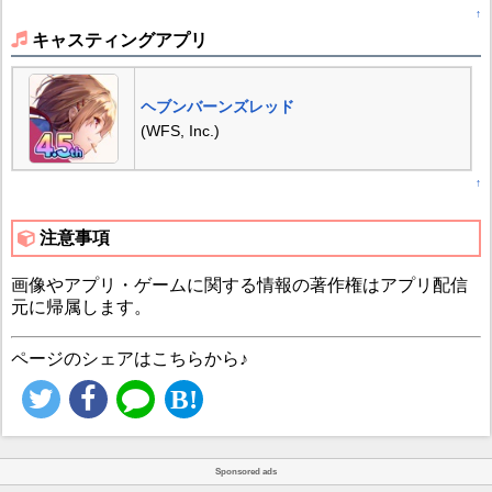
↑
キャスティングアプリ
ヘブンバーンズレッド
(WFS, Inc.)
↑
注意事項
画像やアプリ・ゲームに関する情報の著作権はアプリ配信
元に帰属します。
ページのシェアはこちらから♪
Sponsored ads