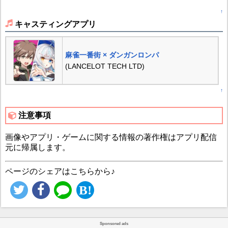
↑
キャスティングアプリ
麻雀一番街 × ダンガンロンパ
(LANCELOT TECH LTD)
↑
注意事項
画像やアプリ・ゲームに関する情報の著作権はアプリ配信
元に帰属します。
ページのシェアはこちらから♪
Sponsored ads