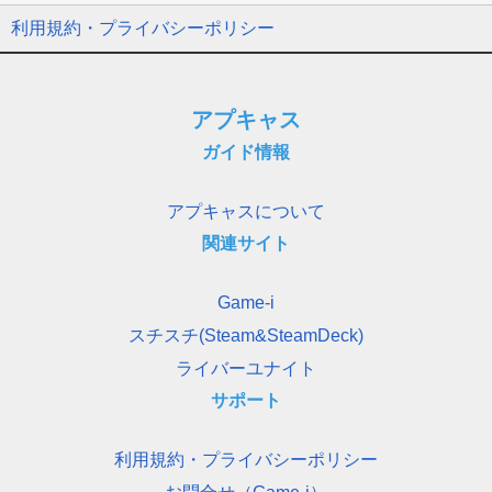
利用規約・プライバシーポリシー
アプキャス
ガイド情報
アプキャスについて
関連サイト
Game-i
スチスチ(Steam&SteamDeck)
ライバーユナイト
サポート
利用規約・プライバシーポリシー