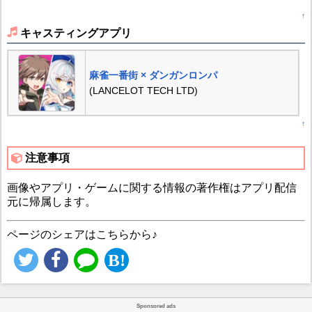
↑
キャスティングアプリ
麻雀一番街 × ダンガンロンパ
(LANCELOT TECH LTD)
↑
注意事項
画像やアプリ・ゲームに関する情報の著作権はアプリ配信
元に帰属します。
ページのシェアはこちらから♪
Sponsored ads