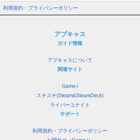
利用規約・プライバシーポリシー
アプキャス
ガイド情報
アプキャスについて
関連サイト
Game-i
スチスチ(Steam&SteamDeck)
ライバーユナイト
サポート
利用規約・プライバシーポリシー