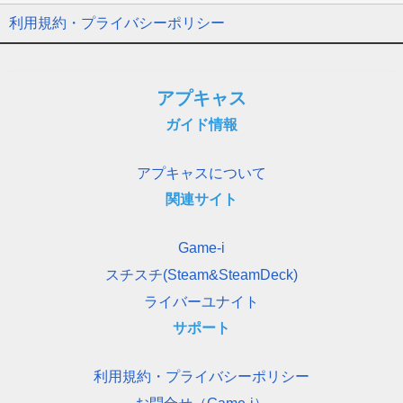
利用規約・プライバシーポリシー
アプキャス
ガイド情報
アプキャスについて
関連サイト
Game-i
スチスチ(Steam&SteamDeck)
ライバーユナイト
サポート
利用規約・プライバシーポリシー