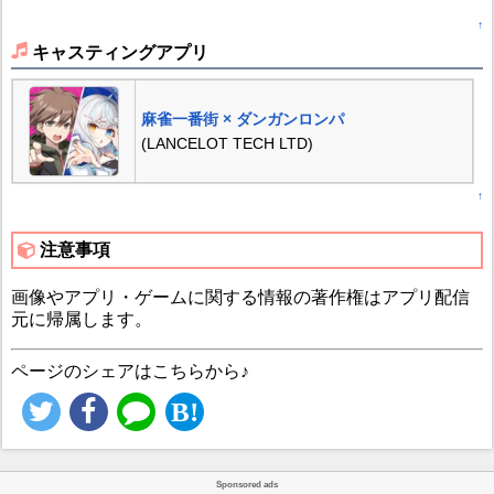
↑
キャスティングアプリ
麻雀一番街 × ダンガンロンパ
(LANCELOT TECH LTD)
↑
注意事項
画像やアプリ・ゲームに関する情報の著作権はアプリ配信
元に帰属します。
ページのシェアはこちらから♪
Sponsored ads