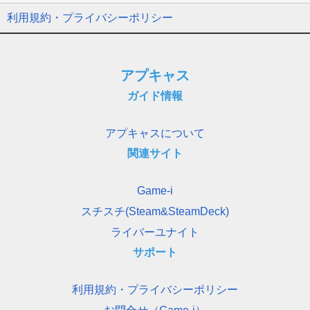
利用規約・プライバシーポリシー
アプキャス
ガイド情報
アプキャスについて
関連サイト
Game-i
スチスチ(Steam&SteamDeck)
ライバーユナイト
サポート
利用規約・プライバシーポリシー