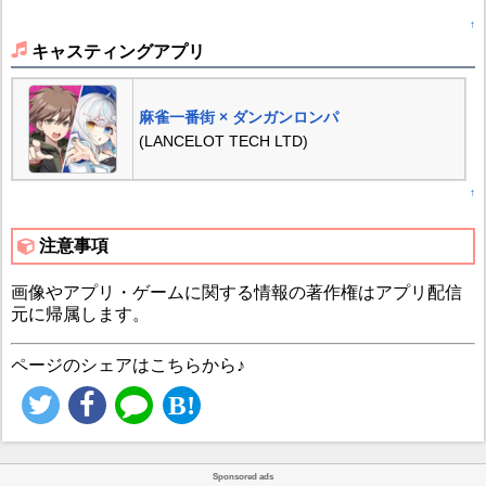
↑
キャスティングアプリ
麻雀一番街 × ダンガンロンパ
(LANCELOT TECH LTD)
↑
注意事項
画像やアプリ・ゲームに関する情報の著作権はアプリ配信
元に帰属します。
ページのシェアはこちらから♪
Sponsored ads