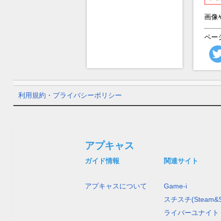
画像
ペー
利用規約・プライバシーポリシー
アプキャス
ガイド情報
関連サイト
アプキャスについて
Game-i
スチスチ(Steam&S
ライバーユナイト