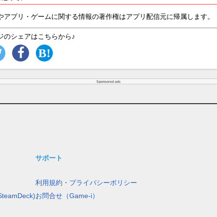
やアプリ・ゲームに関する情報の著作権はアプリ配信元に帰属します。
ジのシェアはこちらから♪
Sponsored ads
サポート
利用規約・プライバシーポリシー
teamDeck)
お問合せ（Game-i）