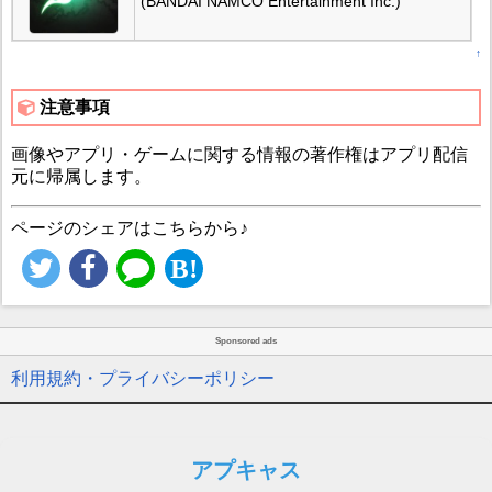
(BANDAI NAMCO Entertainment Inc.)
↑
注意事項
画像やアプリ・ゲームに関する情報の著作権はアプリ配信
元に帰属します。
ページのシェアはこちらから♪
Sponsored ads
利用規約・プライバシーポリシー
アプキャス