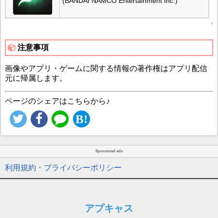
(BANDAI NAMCO Entertainment Inc.)
↑
注意事項
画像やアプリ・ゲームに関する情報の著作権はアプリ配信
元に帰属します。
ページのシェアはこちらから♪
Sponsored ads
利用規約・プライバシーポリシー
アプキャス