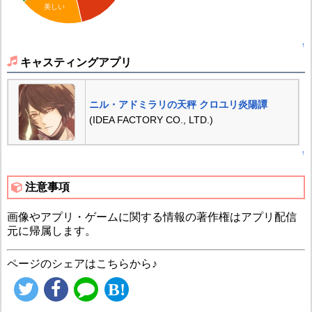
美しい
↑
キャスティングアプリ
ニル・アドミラリの天秤 クロユリ炎陽譚
(IDEA FACTORY CO., LTD.)
↑
注意事項
画像やアプリ・ゲームに関する情報の著作権はアプリ配信
元に帰属します。
ページのシェアはこちらから♪