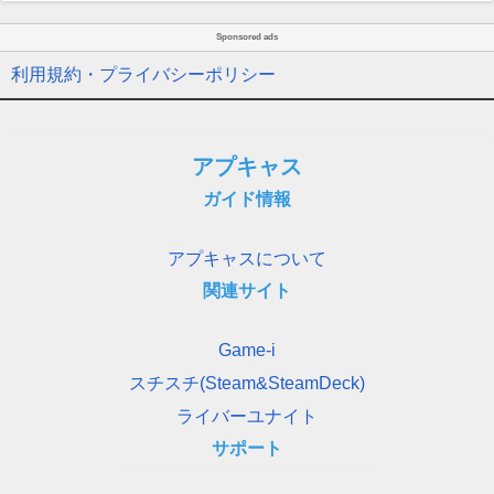
Sponsored ads
利用規約・プライバシーポリシー
アプキャス
ガイド情報
アプキャスについて
関連サイト
Game-i
スチスチ(Steam&SteamDeck)
ライバーユナイト
サポート