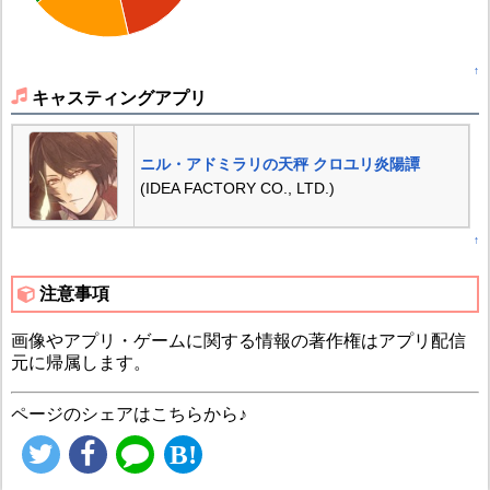
↑
キャスティングアプリ
ニル・アドミラリの天秤 クロユリ炎陽譚
(IDEA FACTORY CO., LTD.)
↑
注意事項
画像やアプリ・ゲームに関する情報の著作権はアプリ配信
元に帰属します。
ページのシェアはこちらから♪