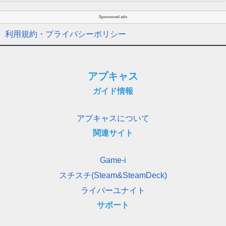
Sponsored ads
利用規約・プライバシーポリシー
アプキャス
ガイド情報
アプキャスについて
関連サイト
Game-i
スチスチ(Steam&SteamDeck)
ライバーユナイト
サポート