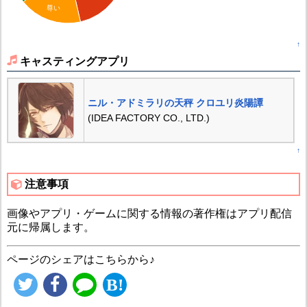
尊い
↑
キャスティングアプリ
ニル・アドミラリの天秤 クロユリ炎陽譚
(IDEA FACTORY CO., LTD.)
↑
注意事項
画像やアプリ・ゲームに関する情報の著作権はアプリ配信
元に帰属します。
ページのシェアはこちらから♪