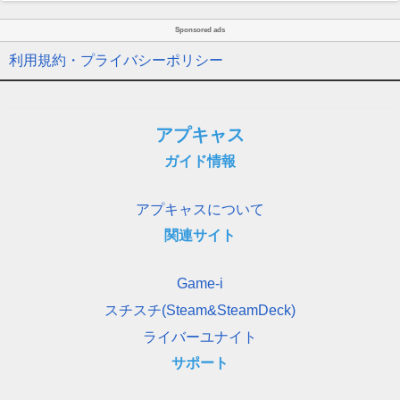
Sponsored ads
利用規約・プライバシーポリシー
アプキャス
ガイド情報
アプキャスについて
関連サイト
Game-i
スチスチ(Steam&SteamDeck)
ライバーユナイト
サポート