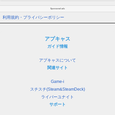
Sponsored ads
利用規約・プライバシーポリシー
アプキャス
ガイド情報
アプキャスについて
関連サイト
Game-i
スチスチ(Steam&SteamDeck)
ライバーユナイト
サポート