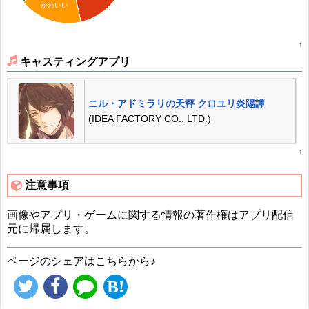
かわいい
↑
キャスティングアプリ
ニル・アドミラリの天秤 クロユリ炎陽譚
(IDEA FACTORY CO., LTD.)
↑
注意事項
画像やアプリ・ゲームに関する情報の著作権はアプリ配信
元に帰属します。
ページのシェアはこちらから♪