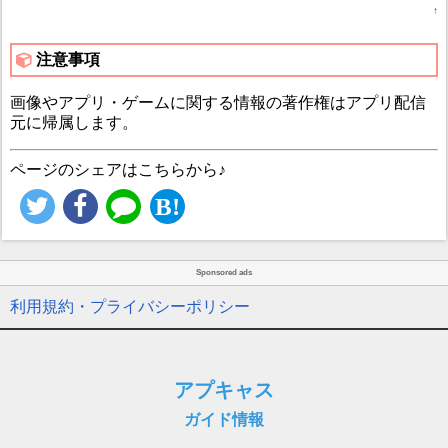
↑
注意事項
画像やアプリ・ゲームに関する情報の著作権はアプリ配信
元に帰属します。
ページのシェアはこちらから♪
Sponsored ads
利用規約・プライバシーポリシー
アプキャス
ガイド情報