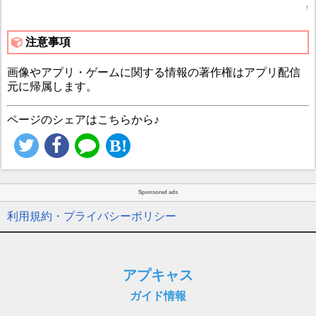
↑
注意事項
画像やアプリ・ゲームに関する情報の著作権はアプリ配信
元に帰属します。
ページのシェアはこちらから♪
Sponsored ads
利用規約・プライバシーポリシー
アプキャス
ガイド情報