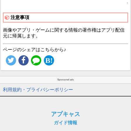
↑
注意事項
画像やアプリ・ゲームに関する情報の著作権はアプリ配信
元に帰属します。
ページのシェアはこちらから♪
Sponsored ads
利用規約・プライバシーポリシー
アプキャス
ガイド情報