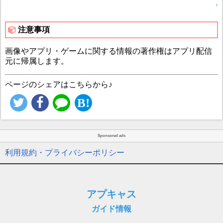
↑
注意事項
画像やアプリ・ゲームに関する情報の著作権はアプリ配信
元に帰属します。
ページのシェアはこちらから♪
Sponsored ads
利用規約・プライバシーポリシー
アプキャス
ガイド情報