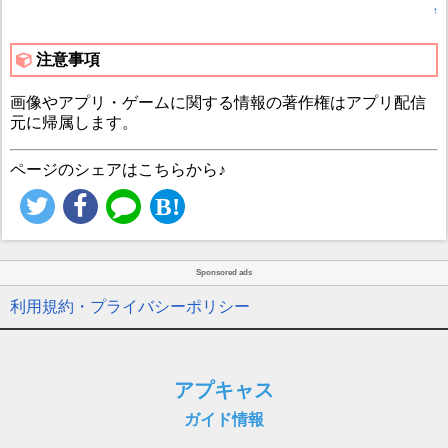
↑
注意事項
画像やアプリ・ゲームに関する情報の著作権はアプリ配信
元に帰属します。
ページのシェアはこちらから♪
Sponsored ads
利用規約・プライバシーポリシー
アプキャス
ガイド情報