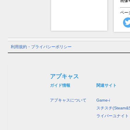
画像
ペー
利用規約・プライバシーポリシー
アプキャス
ガイド情報
関連サイト
アプキャスについて
Game-i
スチスチ(Steam&S
ライバーユナイト