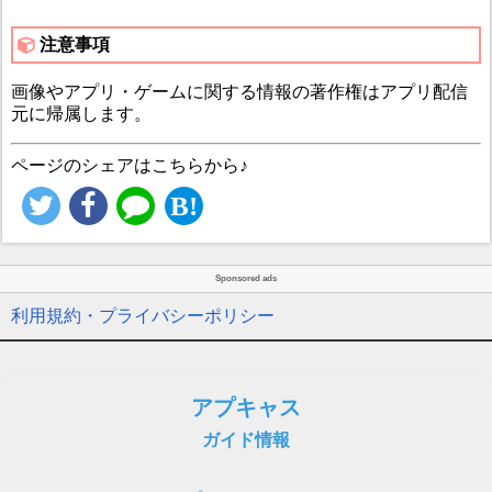
注意事項
画像やアプリ・ゲームに関する情報の著作権はアプリ配信
元に帰属します。
ページのシェアはこちらから♪
Sponsored ads
利用規約・プライバシーポリシー
アプキャス
ガイド情報