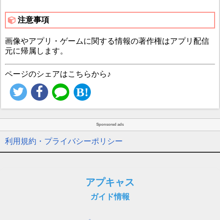
注意事項
画像やアプリ・ゲームに関する情報の著作権はアプリ配信
元に帰属します。
ページのシェアはこちらから♪
Sponsored ads
利用規約・プライバシーポリシー
アプキャス
ガイド情報