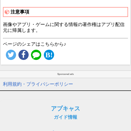
注意事項
画像やアプリ・ゲームに関する情報の著作権はアプリ配信
元に帰属します。
ページのシェアはこちらから♪
Sponsored ads
利用規約・プライバシーポリシー
アプキャス
ガイド情報