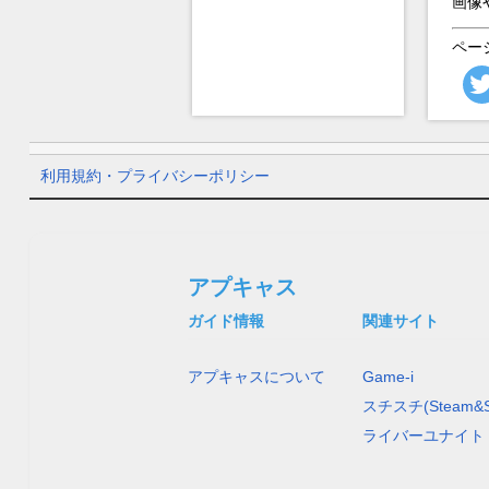
画像
ペー
利用規約・プライバシーポリシー
アプキャス
ガイド情報
関連サイト
アプキャスについて
Game-i
スチスチ(Steam&S
ライバーユナイト