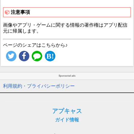
注意事項
画像やアプリ・ゲームに関する情報の著作権はアプリ配信
元に帰属します。
ページのシェアはこちらから♪
Sponsored ads
利用規約・プライバシーポリシー
アプキャス
ガイド情報