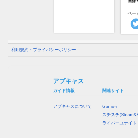
画像
ペー
利用規約・プライバシーポリシー
アプキャス
ガイド情報
関連サイト
アプキャスについて
Game-i
スチスチ(Steam&S
ライバーユナイト