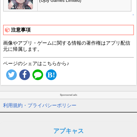
(Ujoy Games Limited)
↑
注意事項
画像やアプリ・ゲームに関する情報の著作権はアプリ配信
元に帰属します。
ページのシェアはこちらから♪
Sponsored ads
利用規約・プライバシーポリシー
アプキャス