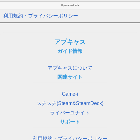
Sponsored ads
利用規約・プライバシーポリシー
アプキャス
ガイド情報
アプキャスについて
関連サイト
Game-i
スチスチ(Steam&SteamDeck)
ライバーユナイト
サポート
利用規約・プライバシーポリシー