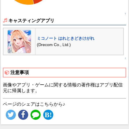
↑
キャスティングアプリ
ミコノート はれときどきけがれ
(Drecom Co., Ltd.)
↑
注意事項
画像やアプリ・ゲームに関する情報の著作権はアプリ配信
元に帰属します。
ページのシェアはこちらから♪