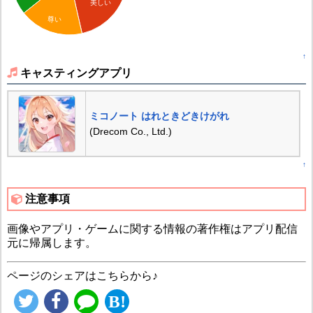
美しい
尊い
↑
キャスティングアプリ
ミコノート はれときどきけがれ
(Drecom Co., Ltd.)
↑
注意事項
画像やアプリ・ゲームに関する情報の著作権はアプリ配信
元に帰属します。
ページのシェアはこちらから♪