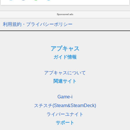
Sponsored ads
利用規約・プライバシーポリシー
アプキャス
ガイド情報
アプキャスについて
関連サイト
Game-i
スチスチ(Steam&SteamDeck)
ライバーユナイト
サポート