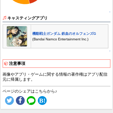
↑
キャスティングアプリ
機動戦士ガンダム 鉄血のオルフェンズG
(Bandai Namco Entertainment Inc.)
↑
注意事項
画像やアプリ・ゲームに関する情報の著作権はアプリ配信
元に帰属します。
ページのシェアはこちらから♪