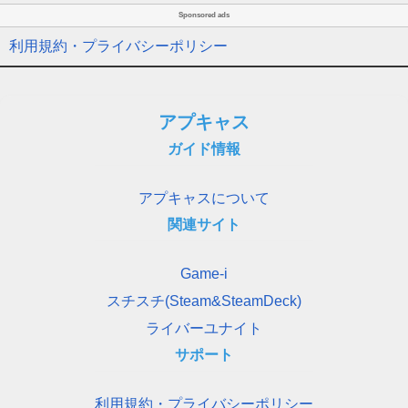
Sponsored ads
利用規約・プライバシーポリシー
アプキャス
ガイド情報
アプキャスについて
関連サイト
Game-i
スチスチ(Steam&SteamDeck)
ライバーユナイト
サポート
利用規約・プライバシーポリシー