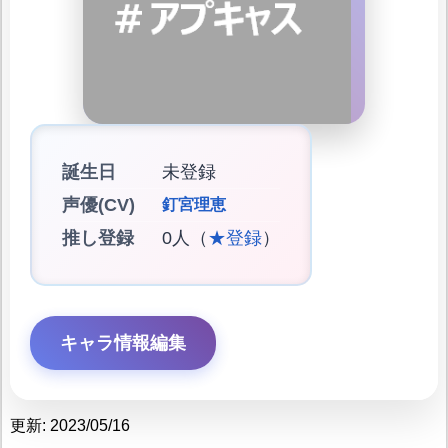
誕生日
未登録
声優(CV)
釘宮理恵
推し登録
0人（
★登録
）
キャラ情報編集
更新: 2023/05/16