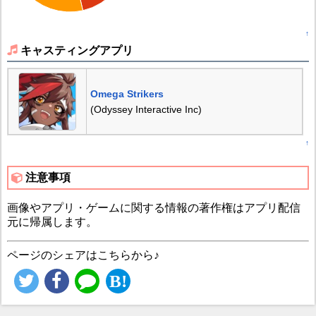
↑
キャスティングアプリ
Omega Strikers
(Odyssey Interactive Inc)
↑
注意事項
画像やアプリ・ゲームに関する情報の著作権はアプリ配信
元に帰属します。
ページのシェアはこちらから♪