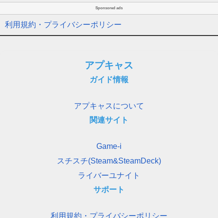
Sponsored ads
利用規約・プライバシーポリシー
アプキャス
ガイド情報
アプキャスについて
関連サイト
Game-i
スチスチ(Steam&SteamDeck)
ライバーユナイト
サポート
利用規約・プライバシーポリシー