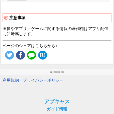
↑
注意事項
画像やアプリ・ゲームに関する情報の著作権はアプリ配信
元に帰属します。
ページのシェアはこちらから♪
Sponsored ads
利用規約・プライバシーポリシー
アプキャス
ガイド情報