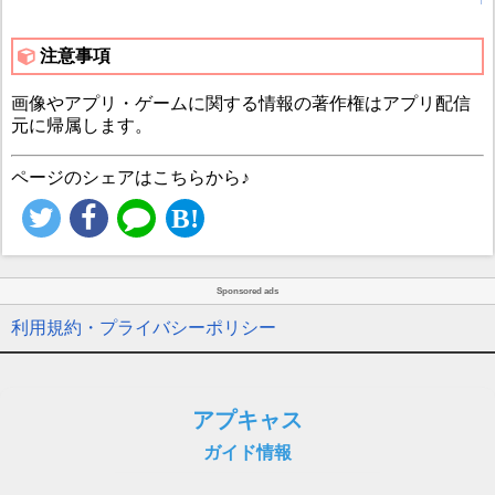
↑
注意事項
画像やアプリ・ゲームに関する情報の著作権はアプリ配信
元に帰属します。
ページのシェアはこちらから♪
Sponsored ads
利用規約・プライバシーポリシー
アプキャス
ガイド情報