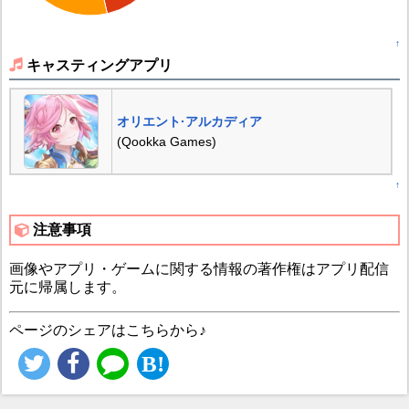
↑
キャスティングアプリ
オリエント·アルカディア
(Qookka Games)
↑
注意事項
画像やアプリ・ゲームに関する情報の著作権はアプリ配信
元に帰属します。
ページのシェアはこちらから♪