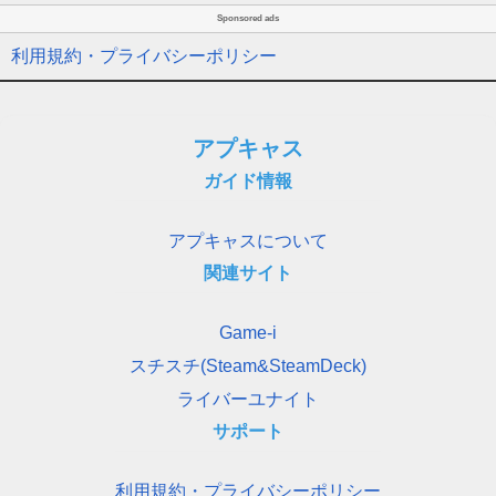
Sponsored ads
利用規約・プライバシーポリシー
アプキャス
ガイド情報
アプキャスについて
関連サイト
Game-i
スチスチ(Steam&SteamDeck)
ライバーユナイト
サポート
利用規約・プライバシーポリシー