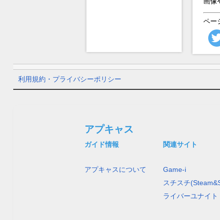
画像
ペー
利用規約・プライバシーポリシー
アプキャス
ガイド情報
関連サイト
アプキャスについて
Game-i
スチスチ(Steam&S
ライバーユナイト