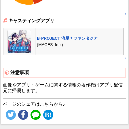
↑
キャスティングアプリ
B-PROJECT 流星＊ファンタジア
(MAGES. Inc.)
↑
注意事項
画像やアプリ・ゲームに関する情報の著作権はアプリ配信
元に帰属します。
ページのシェアはこちらから♪