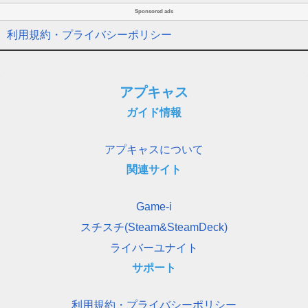
Sponsored ads
利用規約・プライバシーポリシー
アプキャス
ガイド情報
アプキャスについて
関連サイト
Game-i
スチスチ(Steam&SteamDeck)
ライバーユナイト
サポート
利用規約・プライバシーポリシー