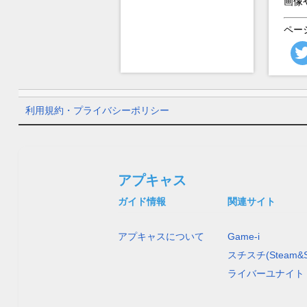
画像
ペー
利用規約・プライバシーポリシー
アプキャス
ガイド情報
関連サイト
アプキャスについて
Game-i
スチスチ(Steam&S
ライバーユナイト