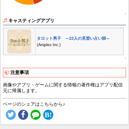
↑
キャスティングアプリ
タロット男子 ～22人の見習い占い師～
(Aniplex Inc.)
↑
注意事項
画像やアプリ・ゲームに関する情報の著作権はアプリ配信
元に帰属します。
ページのシェアはこちらから♪