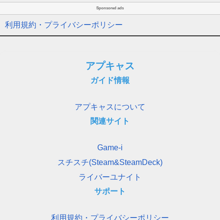
Sponsored ads
利用規約・プライバシーポリシー
アプキャス
ガイド情報
アプキャスについて
関連サイト
Game-i
スチスチ(Steam&SteamDeck)
ライバーユナイト
サポート
利用規約・プライバシーポリシー