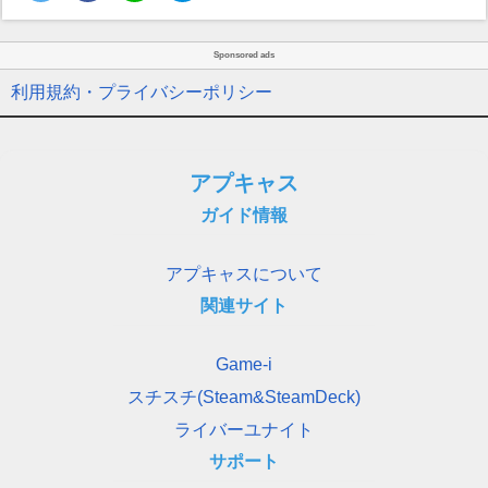
Sponsored ads
利用規約・プライバシーポリシー
アプキャス
ガイド情報
アプキャスについて
関連サイト
Game-i
スチスチ(Steam&SteamDeck)
ライバーユナイト
サポート