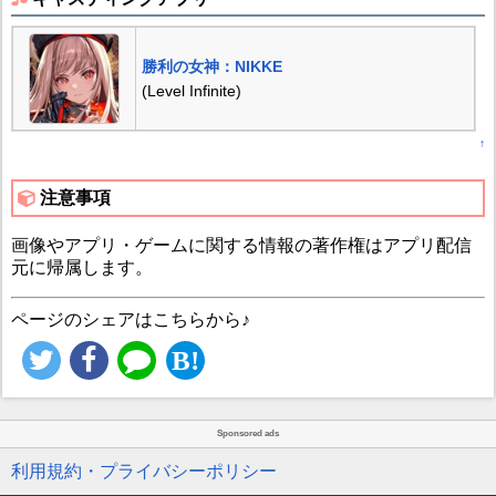
勝利の女神：NIKKE
(Level Infinite)
↑
注意事項
画像やアプリ・ゲームに関する情報の著作権はアプリ配信
元に帰属します。
ページのシェアはこちらから♪
Sponsored ads
利用規約・プライバシーポリシー