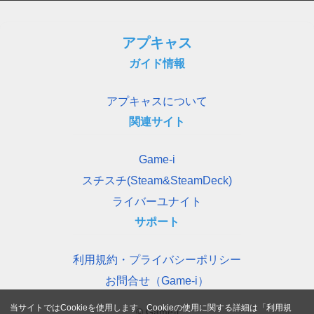
アプキャス
ガイド情報
アプキャスについて
関連サイト
Game-i
スチスチ(Steam&SteamDeck)
ライバーユナイト
サポート
利用規約・プライバシーポリシー
お問合せ（Game-i）
当サイトではCookieを使用します。Cookieの使用に関する詳細は「
利用規
© Game-i