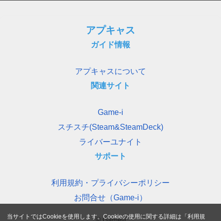
アプキャス
ガイド情報
アプキャスについて
関連サイト
Game-i
スチスチ(Steam&SteamDeck)
ライバーユナイト
サポート
利用規約・プライバシーポリシー
お問合せ（Game-i）
当サイトではCookieを使用します。Cookieの使用に関する詳細は「
利用規
© Game-i