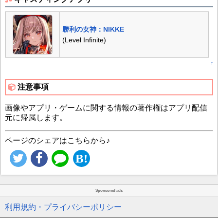
勝利の女神：NIKKE
(Level Infinite)
↑
注意事項
画像やアプリ・ゲームに関する情報の著作権はアプリ配信
元に帰属します。
ページのシェアはこちらから♪
Sponsored ads
利用規約・プライバシーポリシー