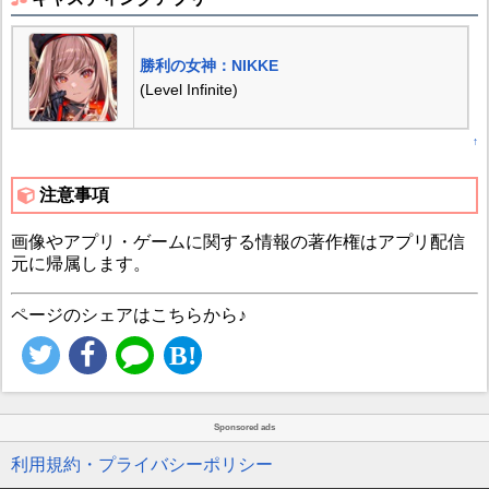
勝利の女神：NIKKE
(Level Infinite)
↑
注意事項
画像やアプリ・ゲームに関する情報の著作権はアプリ配信
元に帰属します。
ページのシェアはこちらから♪
Sponsored ads
利用規約・プライバシーポリシー