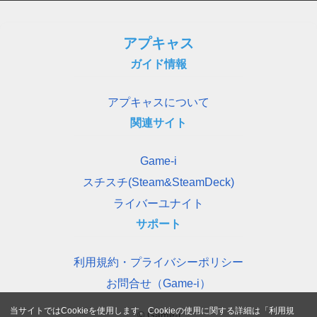
アプキャス
ガイド情報
アプキャスについて
関連サイト
Game-i
スチスチ(Steam&SteamDeck)
ライバーユナイト
サポート
利用規約・プライバシーポリシー
お問合せ（Game-i）
当サイトではCookieを使用します。Cookieの使用に関する詳細は「
利用規
© Game-i