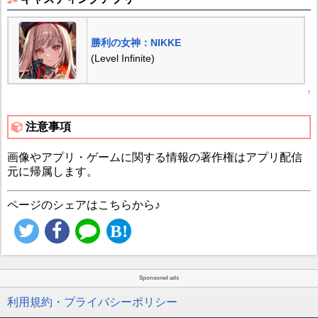
勝利の女神：NIKKE
(Level Infinite)
↑
注意事項
画像やアプリ・ゲームに関する情報の著作権はアプリ配信
元に帰属します。
ページのシェアはこちらから♪
Sponsored ads
利用規約・プライバシーポリシー