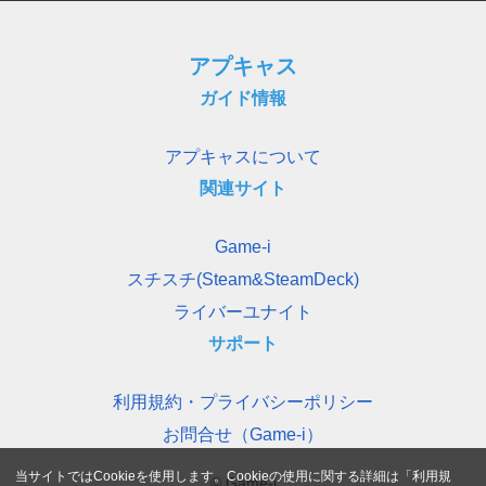
アプキャス
ガイド情報
アプキャスについて
関連サイト
Game-i
スチスチ(Steam&SteamDeck)
ライバーユナイト
サポート
利用規約・プライバシーポリシー
お問合せ（Game-i）
当サイトではCookieを使用します。Cookieの使用に関する詳細は「
利用規
© Game-i