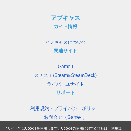
アプキャス
ガイド情報
アプキャスについて
関連サイト
Game-i
スチスチ(Steam&SteamDeck)
ライバーユナイト
サポート
利用規約・プライバシーポリシー
お問合せ（Game-i）
当サイトではCookieを使用します。Cookieの使用に関する詳細は「
利用規
© Game-i