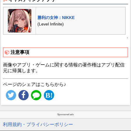
勝利の女神：NIKKE
(Level Infinite)
↑
注意事項
画像やアプリ・ゲームに関する情報の著作権はアプリ配信
元に帰属します。
ページのシェアはこちらから♪
Sponsored ads
利用規約・プライバシーポリシー