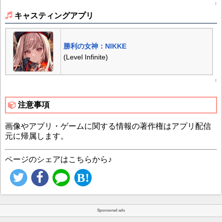
↑
キャスティングアプリ
勝利の女神：NIKKE
(Level Infinite)
↑
注意事項
画像やアプリ・ゲームに関する情報の著作権はアプリ配信
元に帰属します。
ページのシェアはこちらから♪
Sponsored ads