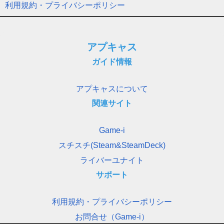
利用規約・プライバシーポリシー
アプキャス
ガイド情報
アプキャスについて
関連サイト
Game-i
スチスチ(Steam&SteamDeck)
ライバーユナイト
サポート
利用規約・プライバシーポリシー
お問合せ（Game-i）